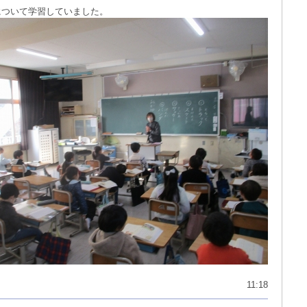
について学習していました。
11:18