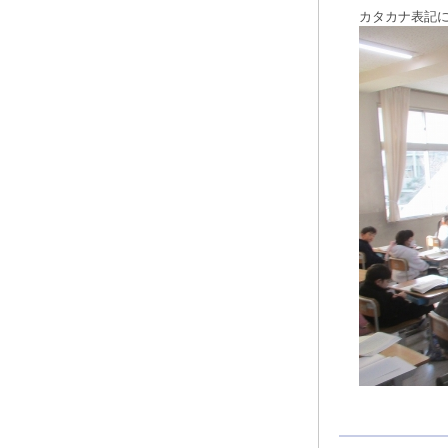
カタカナ表記