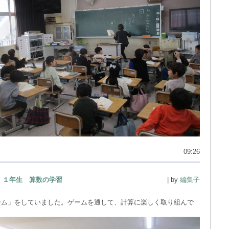
09:26
１年生 算数の学習
| by
編集子
ーム」をしていました。ゲームを通して、計算に楽しく取り組んで