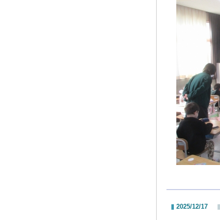
2025/12/17