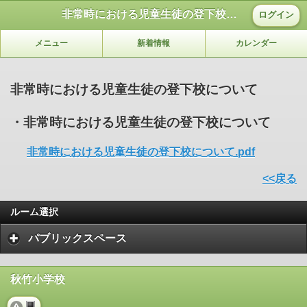
非常時における児童生徒の登下校について
ログイン
メニュー
新着情報
カレンダー
非常時における児童生徒の登下校について
・非常時における児童生徒の登下校について
非常時における児童生徒の登下校について.pdf
<<戻る
ルーム選択
パブリックスペース
秋竹小学校