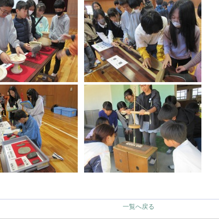
一覧へ戻る