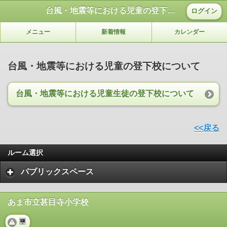
台風・地震等における児童の登下校について
ログイン
メニュー
新着情報
カレンダー
台風・地震等における児童の登下校について
台風・地震等における児童生徒の登下校について
<<戻る
ルーム選択
パブリックスペース
あま市立甚目寺小学校