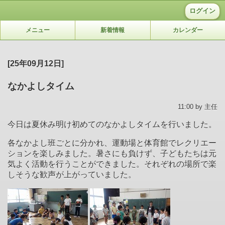
ログイン
メニュー
新着情報
カレンダー
[25年09月12日]
なかよしタイム
11:00 by 主任
今日は夏休み明け初めてのなかよしタイムを行いました。
各なかよし班ごとに分かれ、運動場と体育館でレクリエー
ションを楽しみました。暑さにも負けず、子どもたちは元
気よく活動を行うことができました。それぞれの場所で楽
しそうな歓声が上がっていました。