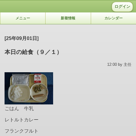
ログイン
メニュー
新着情報
カレンダー
[25年09月01日]
本日の給食（９／１）
12:00 by 主任
ごはん 牛乳
レトルトカレー
フランクフルト