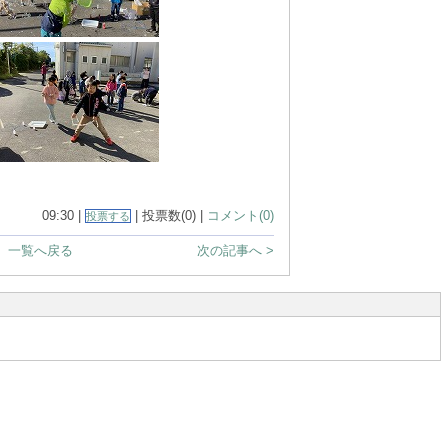
09:30 |
| 投票数(0) |
コメント(0)
投票する
一覧へ戻る
次の記事へ >