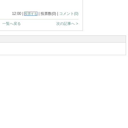
12:00 |
| 投票数(0) |
コメント(0)
投票する
一覧へ戻る
次の記事へ >