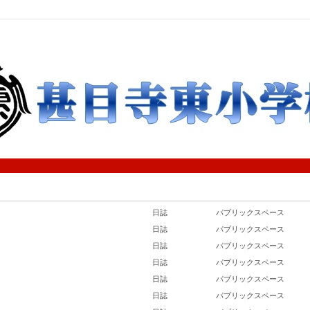
日誌
パブリックスペース
日誌
パブリックスペース
日誌
パブリックスペース
日誌
パブリックスペース
日誌
パブリックスペース
日誌
パブリックスペース