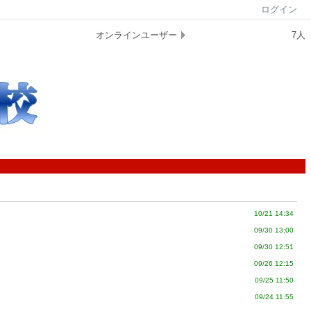
ログイン
オンラインユーザー
7人
10/21 14:34
09/30 13:00
09/30 12:51
09/26 12:15
09/25 11:50
09/24 11:55