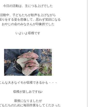
今日の活動は、主につる上げでした
活動中、子どもたちが歓声を上げながら
掘りをする姿を想像して、思わず笑顔になる
おやじの会のみなさんが印象的でした
いよいよ収穫です
こんな大きなイモが収穫できるかも・・・
収穫が楽しみですね♪
最後になりましたが
どもたちのために毎回作業をしてくださった