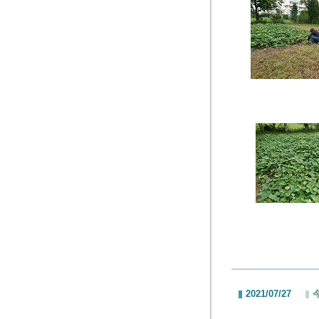
2021/07/27