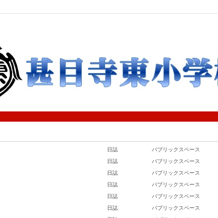
日誌
パブリックスペース
日誌
パブリックスペース
日誌
パブリックスペース
日誌
パブリックスペース
日誌
パブリックスペース
日誌
パブリックスペース