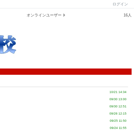
ログイン
オンラインユーザー
16人
10/21 14:34
09/30 13:00
09/30 12:51
09/26 12:15
09/25 11:50
09/24 11:55