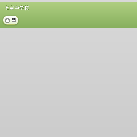
七宝中学校