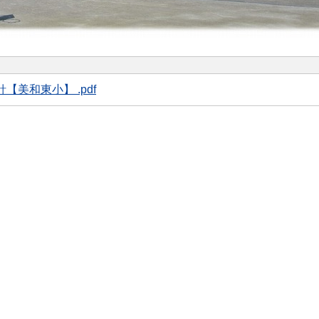
【美和東小】 .pdf