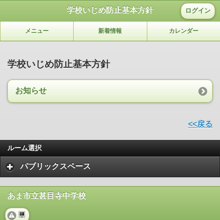
学校いじめ防止基本方針
ログイン
メニュー
新着情報
カレンダー
学校いじめ防止基本方針
お知らせ
<<戻る
ルーム選択
パブリックスペース
あま市立甚目寺中学校