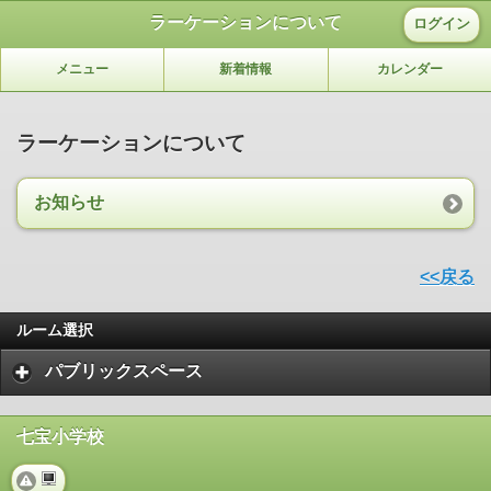
ラーケーションについて
ログイン
メニュー
新着情報
カレンダー
ラーケーションについて
お知らせ
<<戻る
ルーム選択
パブリックスペース
七宝小学校