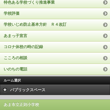
特色ある学校づくり推進事業
学校評価
学校いじめ防止基本方針 Ｒ４改訂
あまっ子宣言
コロナ休校の時の記録
こころの相談
いのちの電話
ルーム選択
パブリックスペース
あま市立正則小学校