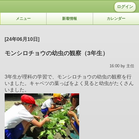
ログイン
メニュー
新着情報
カレンダー
[24年06月10日]
モンシロチョウの幼虫の観察（3年生）
16:00 by 主任
3年生が理科の学習で、モンシロチョウの幼虫の観察を行
いました。キャベツの葉っぱをよく見ると幼虫がたくさん
いました。