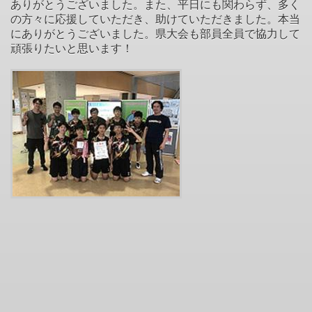
ありがとうございました。また、平日にも関わらず、多く
の方々に応援していただき、助けていただきました。本当
にありがとうございました。県大会も部員全員で協力して
頑張りたいと思います！