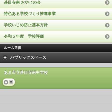
甚目寺南 おやじの会
特色ある学校づくり推進事業
学校いじめ防止基本方針
令和５年度 学校評価
ルーム選択
パブリックスペース
あま市立甚目寺南中学校