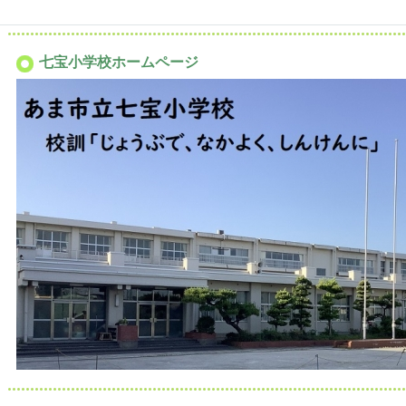
七宝小学校ホームページ