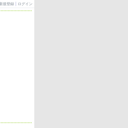
新規登録
ログイン