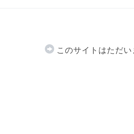
このサイトはただい