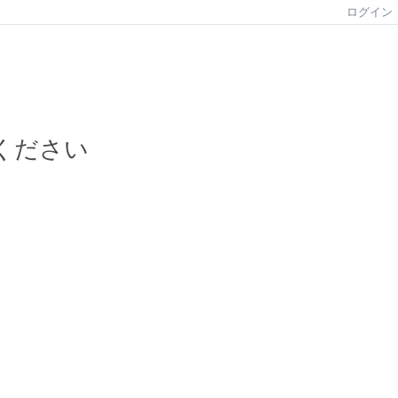
ログイン
ください