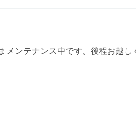
まメンテナンス中です。後程お越し